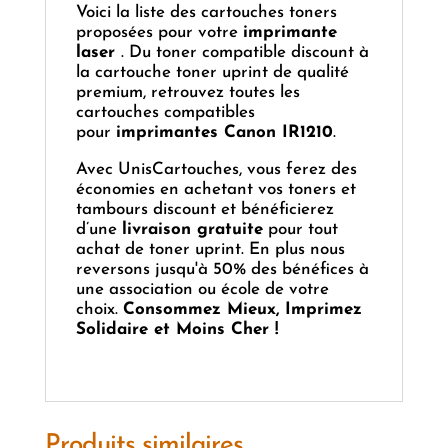
Voici la liste des cartouches toners
proposées pour votre
imprimante
laser
. Du toner compatible discount à
la cartouche toner uprint de qualité
premium, retrouvez toutes les
cartouches compatibles
pour
imprimantes Canon IR1210
.
Avec UnisCartouches, vous ferez des
économies en achetant vos toners et
tambours discount et bénéficierez
d’une
livraison gratuite
pour tout
achat de toner uprint. En plus nous
reversons jusqu'à 50% des bénéfices à
une association ou école de votre
choix.
Consommez Mieux, Imprimez
Solidaire et Moins Cher !
Produits similaires