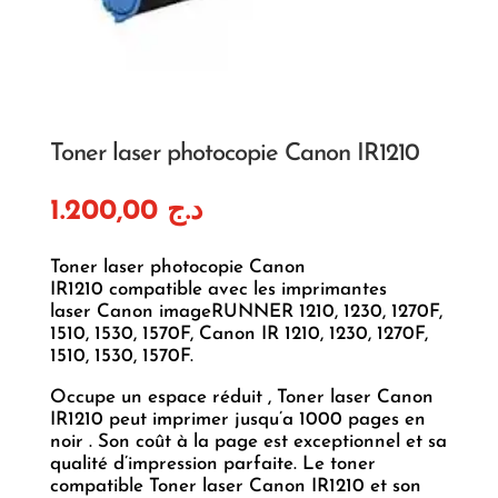
Toner laser photocopie Canon IR1210
1.200,00
د.ج
Toner laser photocopie Canon
IR1210 compatible avec les imprimantes
laser Canon imageRUNNER 1210, 1230, 1270F,
1510, 1530, 1570F, Canon IR 1210, 1230, 1270F,
1510, 1530, 1570F.
Occupe un espace réduit , Toner laser Canon
IR1210 peut imprimer jusqu’a 1000 pages en
noir . Son coût à la page est exceptionnel et sa
qualité d’impression parfaite. Le toner
compatible Toner laser Canon IR1210 et son