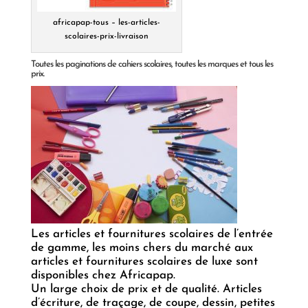
africapap-tous – les-articles-
scolaires-prix-livraison
Toutes les paginations de cahiers scolaires, toutes les marques et tous les
prix.
Les articles et fournitures scolaires de l’entrée
de gamme, les moins chers du marché aux
articles et fournitures scolaires de luxe sont
disponibles chez Africapap.
Un large choix de prix et de qualité. Articles
d’écriture, de traçage, de coupe, dessin, petites