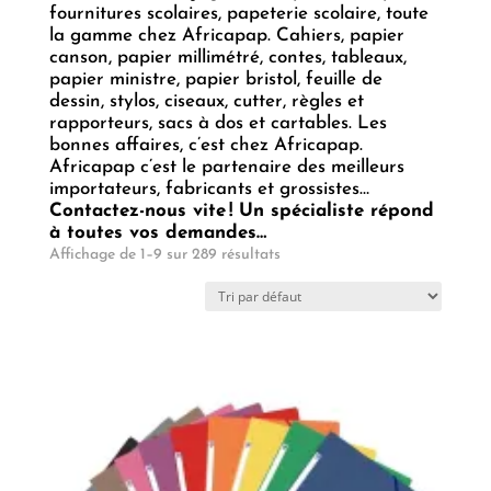
fournitures scolaires, papeterie scolaire, toute
la gamme chez Africapap. Cahiers, papier
canson, papier millimétré, contes, tableaux,
papier ministre, papier bristol, feuille de
dessin, stylos, ciseaux, cutter, règles et
rapporteurs, sacs à dos et cartables. Les
bonnes affaires, c’est chez Africapap.
Africapap c’est le partenaire des meilleurs
importateurs, fabricants et grossistes…
Contactez-nous vite ! Un spécialiste répond
à toutes vos demandes…
Affichage de 1–9 sur 289 résultats