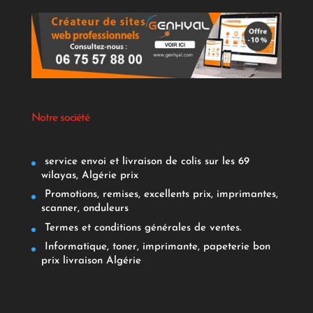
Notre société
service envoi et livraison de colis sur les 69
wilayas, Algérie prix
Promotions, remises, excellents prix, imprimantes,
scanner, onduleurs
Termes et conditions générales de ventes.
Informatique, toner, imprimante, papeterie bon
prix livraison Algérie