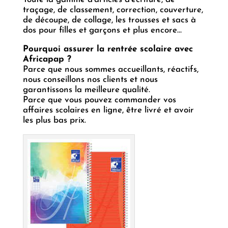
traçage, de classement, correction, couverture,
de découpe, de collage, les trousses et sacs à
dos pour filles et garçons et plus encore…
Pourquoi assurer la rentrée scolaire avec
Africapap ?
Parce que nous sommes accueillants, réactifs,
nous conseillons nos clients et nous
garantissons la meilleure qualité.
Parce que vous pouvez commander vos
affaires scolaires en ligne, être livré et avoir
les plus bas prix.