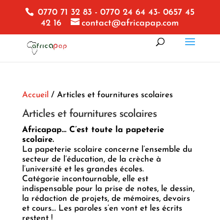
0770 71 32 83 - 0770 24 64 43- 0657 45
42 16
contact@africapap.com
Accueil
/ Articles et fournitures scolaires
Articles et fournitures scolaires
Africapap… C’est toute la papeterie
scolaire.
La papeterie scolaire concerne l’ensemble du
secteur de l’éducation, de la crèche à
l’université et les grandes écoles.
Catégorie incontournable, elle est
indispensable pour la prise de notes, le dessin,
la rédaction de projets, de mémoires, devoirs
et cours… Les paroles s’en vont et les écrits
restent !