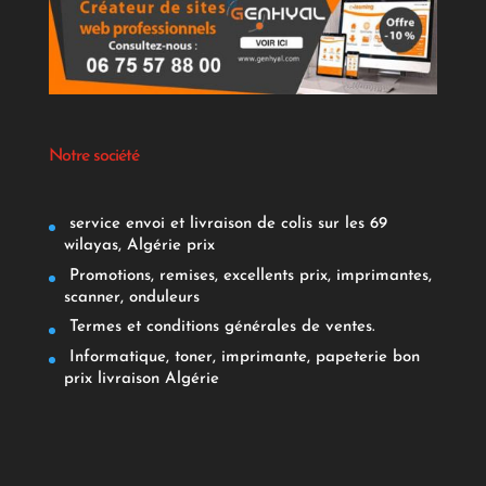
Notre société
service envoi et livraison de colis sur les 69
wilayas, Algérie prix
Promotions, remises, excellents prix, imprimantes,
scanner, onduleurs
Termes et conditions générales de ventes.
Informatique, toner, imprimante, papeterie bon
prix livraison Algérie