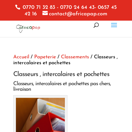
0770 71 32 83 - 0770 24 64 43- 0657 45
42 16
contact@africapap.com
Accueil
/
Papeterie
/
Classements
/ Classeurs ,
intercalaires et pochettes
Classeurs , intercalaires et pochettes
Classeurs, intercalaires et pochettes pas chers,
livraison