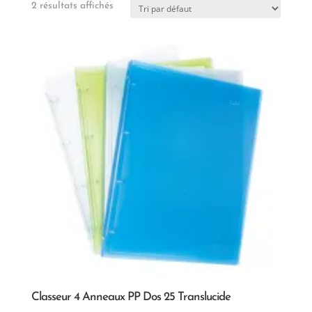
2 résultats affichés
Classeur 4 Anneaux PP Dos 25 Translucide