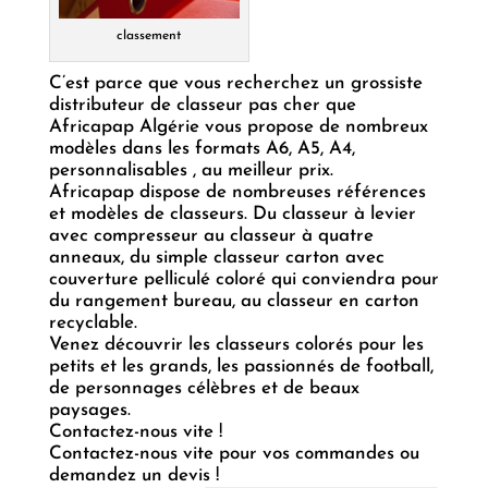
classement
C’est parce que vous recherchez un grossiste
distributeur de classeur pas cher que
Africapap Algérie vous propose de nombreux
modèles dans les formats A6, A5, A4,
personnalisables , au meilleur prix.
Africapap dispose de nombreuses références
et modèles de classeurs. Du classeur à levier
avec compresseur au classeur à quatre
anneaux, du simple classeur carton avec
couverture pelliculé coloré qui conviendra pour
du rangement bureau, au classeur en carton
recyclable.
Venez découvrir les classeurs colorés pour les
petits et les grands, les passionnés de football,
de personnages célèbres et de beaux
paysages.
Contactez-nous vite !
Contactez-nous vite pour vos commandes ou
demandez un devis !