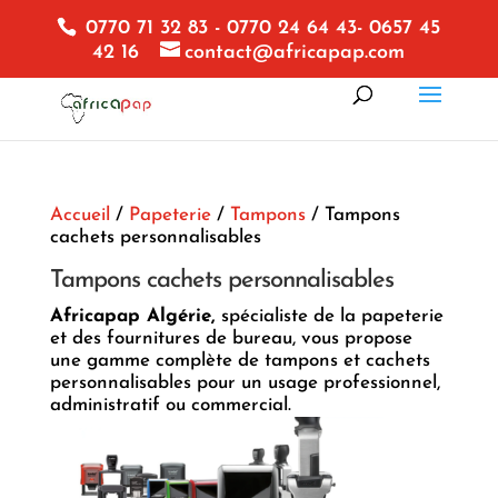
0770 71 32 83 - 0770 24 64 43- 0657 45
42 16
contact@africapap.com
Accueil
/
Papeterie
/
Tampons
/ Tampons
cachets personnalisables
Tampons cachets personnalisables
Africapap Algérie,
spécialiste de la papeterie
et des fournitures de bureau, vous propose
une gamme complète de tampons et cachets
personnalisables pour un usage professionnel,
administratif ou commercial.