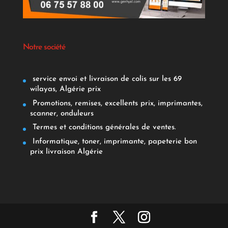
Notre société
service envoi et livraison de colis sur les 69
wilayas, Algérie prix
Promotions, remises, excellents prix, imprimantes,
scanner, onduleurs
Termes et conditions générales de ventes.
Informatique, toner, imprimante, papeterie bon
prix livraison Algérie