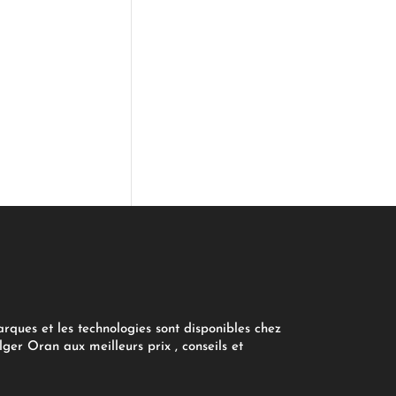
arques et les technologies sont disponibles chez
ger Oran aux meilleurs prix , conseils et