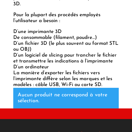
3D.
Pour la plupart des procédés employés
l’utilisateur a besoin :
D’une imprimante 3D
De consommable (filament, poudre…)
D’un fichier 3D (le plus souvent au format STL
ou OBJ)
D’un logiciel de slicing pour trancher le fichier
et transmettre les indications à l’imprimante
D’un ordinateur
La manière d’exporter les fichiers vers
l’imprimante diffère selon les marques et les
modèles : câble USB, Wi-Fi ou carte SD.
Aucun produit ne correspond à votre
sélection.