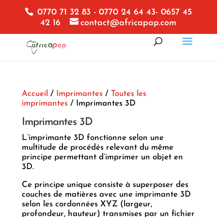
0770 71 32 83 - 0770 24 64 43- 0657 45
42 16
contact@africapap.com
Accueil
/
Imprimantes
/
Toutes les
imprimantes
/ Imprimantes 3D
Imprimantes 3D
L’imprimante 3D fonctionne selon une
multitude de procédés relevant du même
principe permettant d’imprimer un objet en
3D.
Ce principe unique consiste à superposer des
couches de matières avec une imprimante 3D
selon les cordonnées XYZ (largeur,
profondeur, hauteur) transmises par un fichier