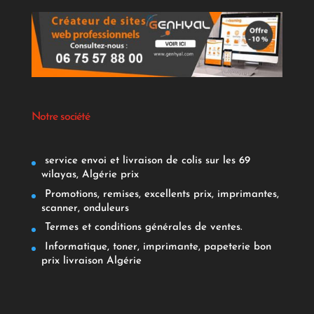
Notre société
service envoi et livraison de colis sur les 69
wilayas, Algérie prix
Promotions, remises, excellents prix, imprimantes,
scanner, onduleurs
Termes et conditions générales de ventes.
Informatique, toner, imprimante, papeterie bon
prix livraison Algérie