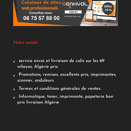
Notre société
service envoi et livraison de colis sur les 69
wilayas, Algérie prix
Promotions, remises, excellents prix, imprimantes,
scanner, onduleurs
Termes et conditions générales de ventes.
Informatique, toner, imprimante, papeterie bon
prix livraison Algérie