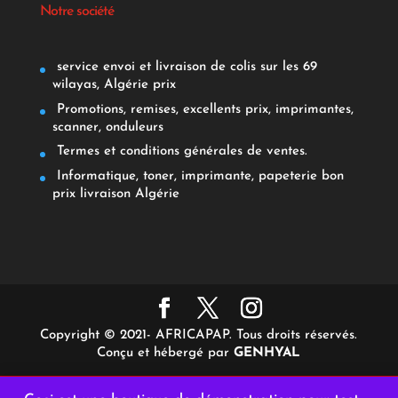
Notre société
service envoi et livraison de colis sur les 69
wilayas, Algérie prix
Promotions, remises, excellents prix, imprimantes,
scanner, onduleurs
Termes et conditions générales de ventes.
Informatique, toner, imprimante, papeterie bon
prix livraison Algérie
Copyright © 2021- AFRICAPAP. Tous droits réservés.
Conçu et hébergé par
GENHYAL