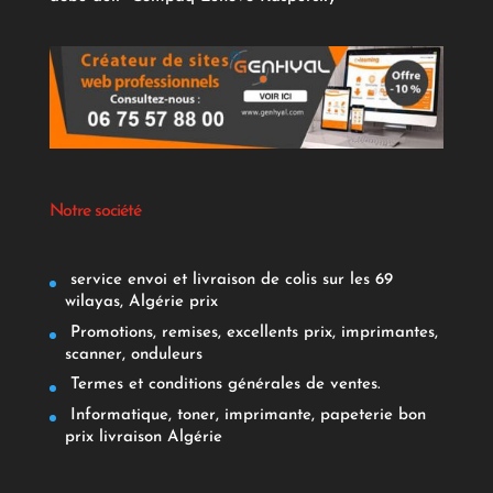
Notre société
service envoi et livraison de colis sur les 69
wilayas, Algérie prix
Promotions, remises, excellents prix, imprimantes,
scanner, onduleurs
Termes et conditions générales de ventes.
Informatique, toner, imprimante, papeterie bon
prix livraison Algérie