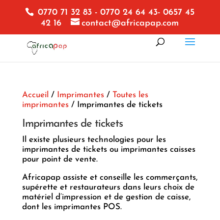
0770 71 32 83 - 0770 24 64 43- 0657 45
42 16
contact@africapap.com
Accueil
/
Imprimantes
/
Toutes les
imprimantes
/ Imprimantes de tickets
Imprimantes de tickets
Il existe plusieurs technologies pour les
imprimantes de tickets ou imprimantes caisses
pour point de vente.
Africapap assiste et conseille les commerçants,
supérette et restaurateurs dans leurs choix de
matériel d’impression et de gestion de caisse,
dont les imprimantes POS.