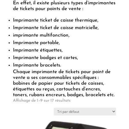
En effet, il existe plusieurs types d’imprimantes
de tickets pour points de vente :
Imprimante ticket de caisse thermique,
Imprimante ticket de caisse matricielle,
imprimante multifonction,
Imprimante portable,
Imprimante étiquettes,
Imprimante badges et cartes,
Imprimante bracelets.
Chaque imprimante de tickets pour point de
vente a ses consommables spécifiques :
bobines de papier pour tickets de caisses,
étiquettes ou reçus, cartouches d’encres,
toners, rubans encreurs, badges, bracelets etc.
Affichage de 1–9 sur 17 résultats