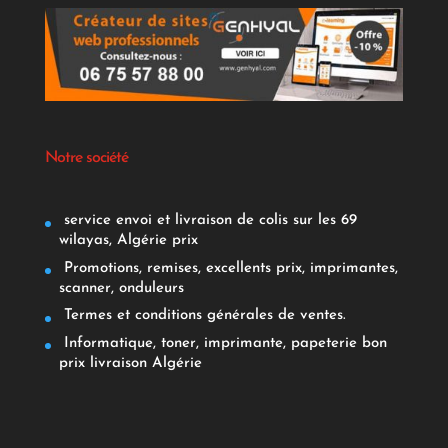
Notre société
service envoi et livraison de colis sur les 69
wilayas, Algérie prix
Promotions, remises, excellents prix, imprimantes,
scanner, onduleurs
Termes et conditions générales de ventes.
Informatique, toner, imprimante, papeterie bon
prix livraison Algérie