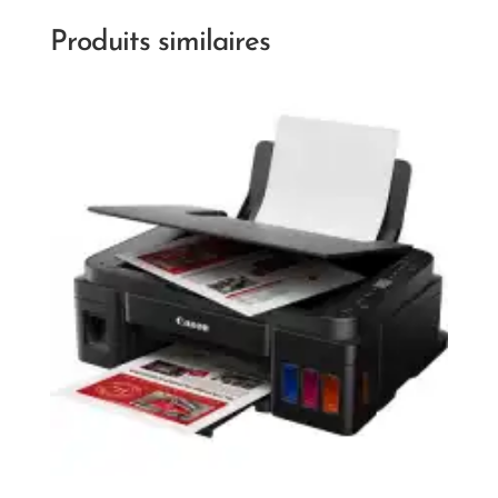
Produits similaires