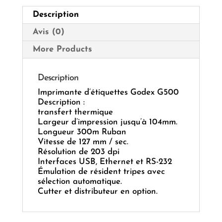
Description
Avis (0)
More Products
Description
Imprimante d’étiquettes Godex G500
Description :
transfert thermique
Largeur d’impression jusqu’à 104mm.
Longueur 300m Ruban
Vitesse de 127 mm / sec.
Résolution de 203 dpi
Interfaces USB, Ethernet et RS-232
Émulation de résident tripes avec
sélection automatique.
Cutter et distributeur en option.