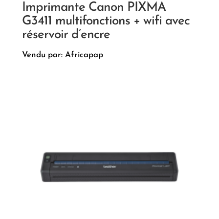
Imprimante Canon PIXMA
G3411 multifonctions + wifi avec
réservoir d’encre
Vendu par: Africapap