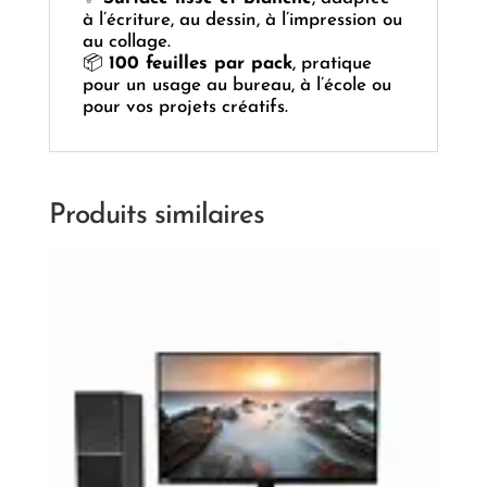
à l’écriture, au dessin, à l’impression ou
au collage.
📦
100 feuilles par pack
, pratique
pour un usage au bureau, à l’école ou
pour vos projets créatifs.
Produits similaires