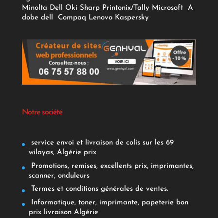
Minolta
Dell
Oki
Sharp
Printonix/Tally
Microsoft
A
dobe
dell
Compaq
Lenovo
Kaspersky
Notre société
service envoi et livraison de colis sur les 69
wilayas, Algérie prix
Promotions, remises, excellents prix, imprimantes,
scanner, onduleurs
Termes et conditions générales de ventes.
Informatique, toner, imprimante, papeterie bon
prix livraison Algérie