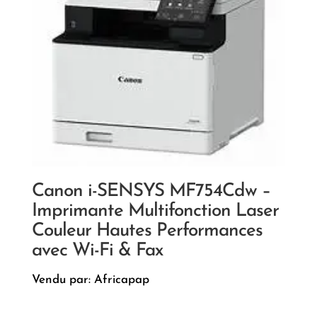
Canon i-SENSYS MF754Cdw –
Imprimante Multifonction Laser
Couleur Hautes Performances
avec Wi-Fi & Fax
Vendu par: Africapap