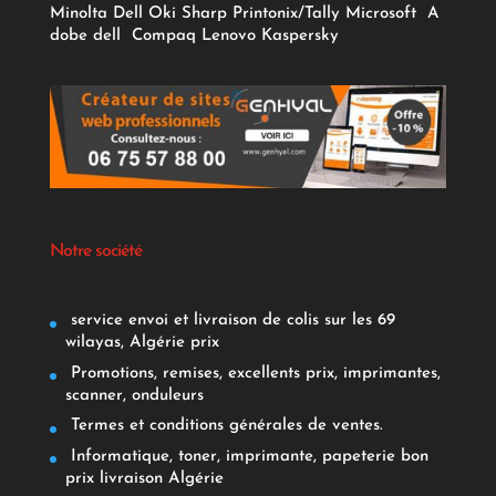
Minolta
Dell
Oki
Sharp
Printonix/Tally
Microsoft
A
dobe
dell
Compaq
Lenovo
Kaspersky
Notre société
service envoi et livraison de colis sur les 69
wilayas, Algérie prix
Promotions, remises, excellents prix, imprimantes,
scanner, onduleurs
Termes et conditions générales de ventes.
Informatique, toner, imprimante, papeterie bon
prix livraison Algérie