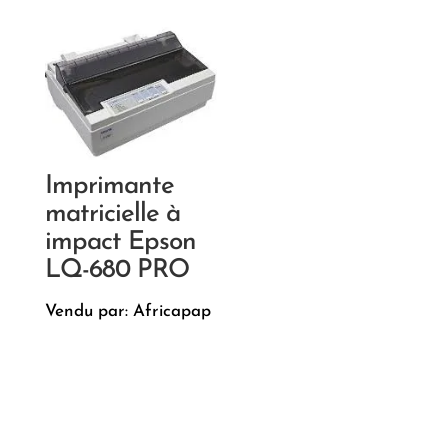
Imprimante
matricielle à
impact Epson
LQ-680 PRO
Vendu par: Africapap