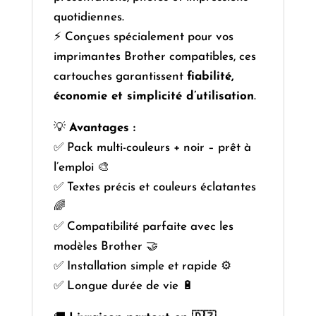
quotidiennes.
⚡ Conçues spécialement pour vos
imprimantes Brother compatibles, ces
cartouches garantissent
fiabilité,
économie et simplicité d’utilisation
.
💡
Avantages :
✅ Pack multi-couleurs + noir – prêt à
l’emploi 🎨
✅ Textes précis et couleurs éclatantes
🌈
✅ Compatibilité parfaite avec les
modèles Brother 🤝
✅ Installation simple et rapide ⚙️
✅ Longue durée de vie 🔋