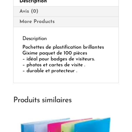
Description
Avis (0)
More Products
Description
Pochettes de plastification brillantes
Gixime paquet de 100 pièces
– idéal pour badges de visiteurs.
– photos et cartes de visite .
– durable et protecteur .
Produits similaires