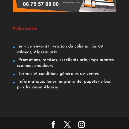
Notre société
service envoi et livraison de colis sur les 69
wilayas, Algérie prix
Promotions, remises, excellents prix, imprimantes,
scanner, onduleurs
Termes et conditions générales de ventes.
Informatique, toner, imprimante, papeterie bon
prix livraison Algérie