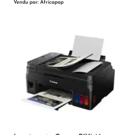
Vendu par: Africapap