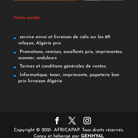
Notre société
service envoi et livraison de colis sur les 69
wilayas, Algérie prix
Promotions, remises, excellents prix, imprimantes,
scanner, onduleurs
Termes et conditions générales de ventes.
Informatique, toner, imprimante, papeterie bon
prix livraison Algérie
Copyright © 2021- AFRICAPAP. Tous droits réservés.
Conçu et hébergé par
GENHYAL