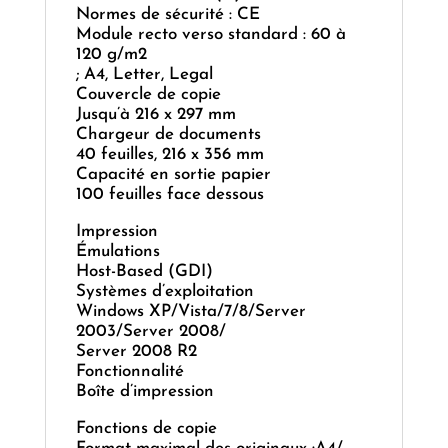
Normes de sécurité : CE
Module recto verso standard : 60 à
120 g/m2
; A4, Letter, Legal
Couvercle de copie
Jusqu’à 216 x 297 mm
Chargeur de documents
40 feuilles, 216 x 356 mm
Capacité en sortie papier
100 feuilles face dessous
Impression
Émulations
Host-Based (GDI)
Systèmes d’exploitation
Windows XP/Vista/7/8/Server
2003/Server 2008/
Server 2008 R2
Fonctionnalité
Boîte d’impression
Fonctions de copie