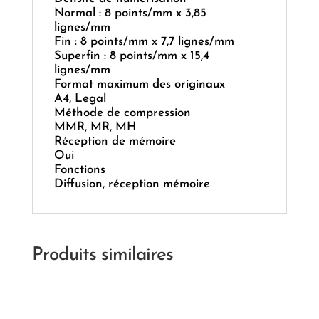
Normal : 8 points/mm x 3,85
lignes/mm
Fin : 8 points/mm x 7,7 lignes/mm
Superfin : 8 points/mm x 15,4
lignes/mm
Format maximum des originaux
A4, Legal
Méthode de compression
MMR, MR, MH
Réception de mémoire
Oui
Fonctions
Diffusion, réception mémoire
Produits similaires