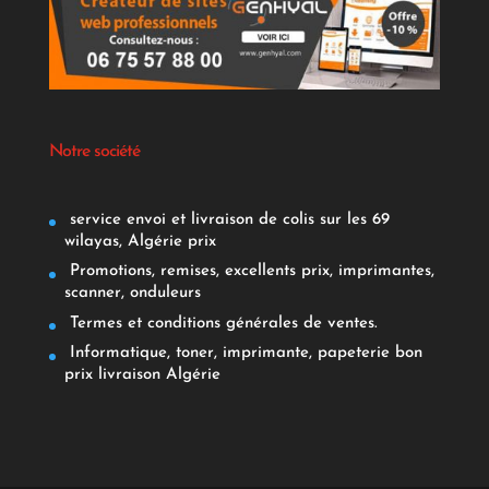
Notre société
service envoi et livraison de colis sur les 69
wilayas, Algérie prix
Promotions, remises, excellents prix, imprimantes,
scanner, onduleurs
Termes et conditions générales de ventes.
Informatique, toner, imprimante, papeterie bon
prix livraison Algérie