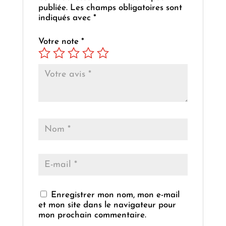
publiée.
Les champs obligatoires sont
indiqués avec
*
Votre note
*
Enregistrer mon nom, mon e-mail
et mon site dans le navigateur pour
mon prochain commentaire.