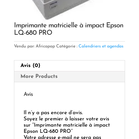
Imprimante matricielle à impact Epson
LQ-680 PRO
Vendu par: Africapap
Catégorie :
Calendriers et agendas
Avis (0)
More Products
Avis
Il n’y a pas encore d’avis.
Soyez le premier à laisser votre avis
sur “Imprimante matricielle à impact
Epson LQ-680 PRO”
Votre adresse e-mail ne sera pas