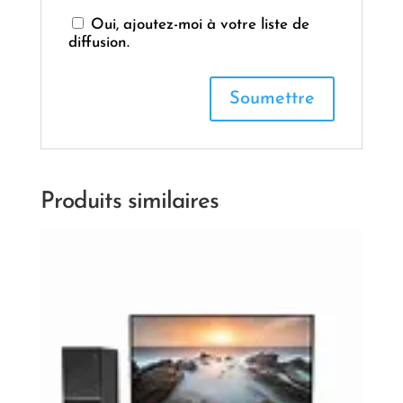
Oui, ajoutez-moi à votre liste de
diffusion.
Produits similaires