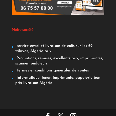
Notre société
service envoi et livraison de colis sur les 69
wilayas, Algérie prix
Promotions, remises, excellents prix, imprimantes,
scanner, onduleurs
Termes et conditions générales de ventes.
Informatique, toner, imprimante, papeterie bon
prix livraison Algérie