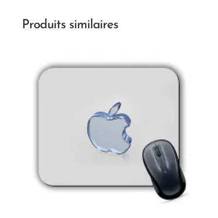
Produits similaires