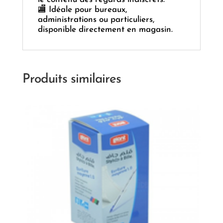
🏬 Idéale pour bureaux,
administrations ou particuliers,
disponible directement en magasin.
Produits similaires