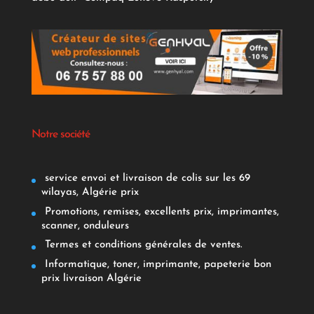
Notre société
service envoi et livraison de colis sur les 69
wilayas, Algérie prix
Promotions, remises, excellents prix, imprimantes,
scanner, onduleurs
Termes et conditions générales de ventes.
Informatique, toner, imprimante, papeterie bon
prix livraison Algérie