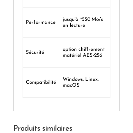
jusqu’à ~550 Mo/s
Performance
en lecture
option chiffrement
Sécurité
matériel AES-256
Windows, Linux,
Compatibilité
macOS
Produits similaires