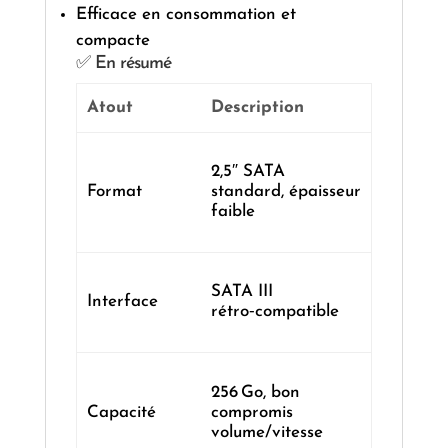
Efficace en consommation et
compacte
✅ En résumé
Atout
Description
2,5″ SATA
Format
standard, épaisseur
faible
SATA III
Interface
rétro‑compatible
256 Go, bon
Capacité
compromis
volume/vitesse