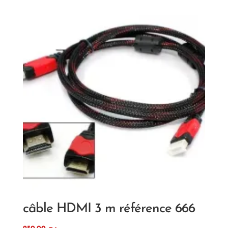
câble HDMI 3 m référence 666