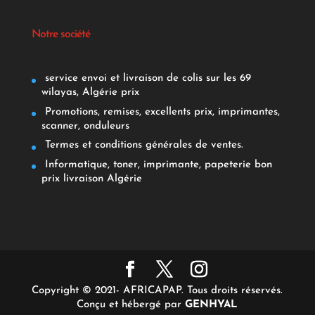
Notre société
service envoi et livraison de colis sur les 69
wilayas, Algérie prix
Promotions, remises, excellents prix, imprimantes,
scanner, onduleurs
Termes et conditions générales de ventes.
Informatique, toner, imprimante, papeterie bon
prix livraison Algérie
Copyright © 2021- AFRICAPAP. Tous droits réservés.
Conçu et hébergé par
GENHYAL