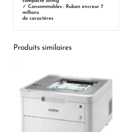
compacte listing
✓ Consommables : Ruban encreur 7
millions
de caractères
Produits similaires