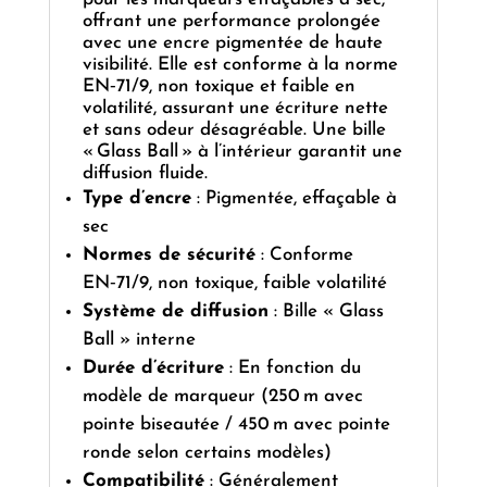
offrant une performance prolongée
avec une encre pigmentée de haute
visibilité. Elle est conforme à la norme
EN‑71/9, non toxique et faible en
volatilité, assurant une écriture nette
et sans odeur désagréable. Une bille
« Glass Ball » à l’intérieur garantit une
diffusion fluide.
Type d’encre
: Pigmentée, effaçable à
sec
Normes de sécurité
: Conforme
EN‑71/9, non toxique, faible volatilité
Système de diffusion
: Bille « Glass
Ball » interne
Durée d’écriture
: En fonction du
modèle de marqueur (250 m avec
pointe biseautée / 450 m avec pointe
ronde selon certains modèles)
Compatibilité
: Généralement