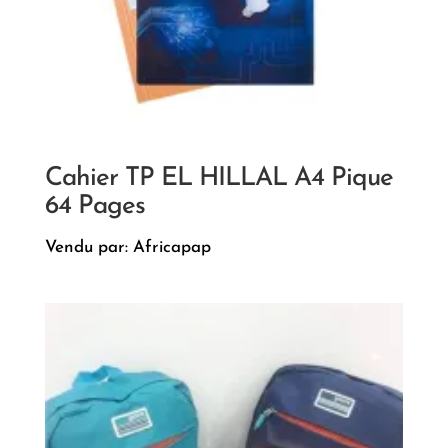
Cahier TP EL HILLAL A4 Pique
64 Pages
Vendu par: Africapap