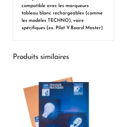
compatible avec les marqueurs
tableau blanc rechargeables (comme
les modèles TECH­NO), voire
spécifiques (ex. Pilot V Board Master)
Produits similaires