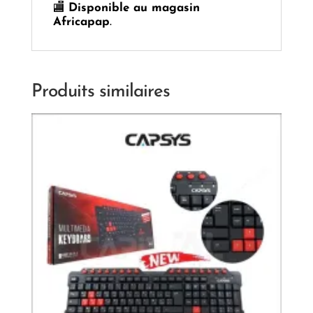
🏬
Disponible au magasin
Africapap
.
Produits similaires