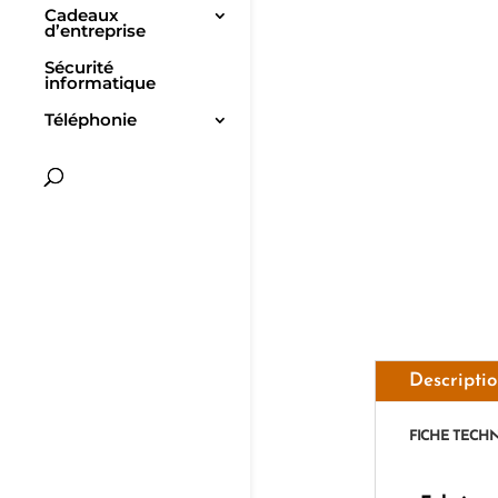
Cadeaux
d’entreprise
Sécurité
informatique
Téléphonie
Descripti
FICHE TECH