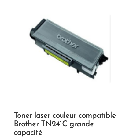
Toner laser couleur compatible
Brother TN241C grande
capacité