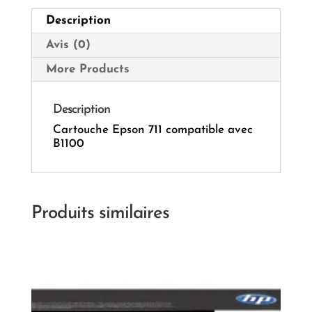
Description
Avis (0)
More Products
Description
Cartouche Epson 711 compatible avec
B1100
Produits similaires