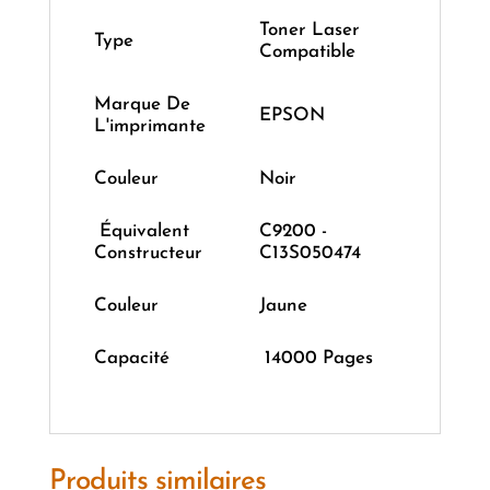
Toner Laser
Type
Compatible
Marque De
EPSON
L'imprimante
Couleur
Noir
‎ ‎Équivalent
C9200 -
Constructeur
C13S050474
Couleur
Jaune
Capacité
14000 Pages
Produits similaires