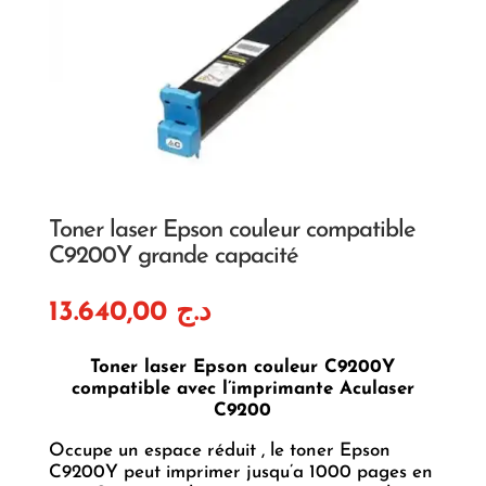
Toner laser Epson couleur compatible
C9200Y grande capacité
13.640,00
د.ج
Toner laser Epson couleur C9200Y
compatible avec l’imprimante Aculaser
C9200
Occupe un espace réduit , le toner Epson
C9200Y peut imprimer jusqu’a 1000 pages en