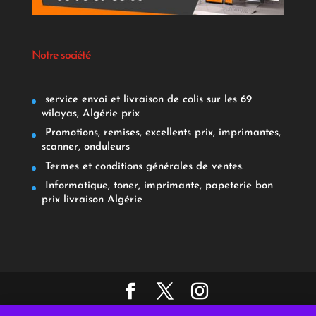
Notre société
service envoi et livraison de colis sur les 69
wilayas, Algérie prix
Promotions, remises, excellents prix, imprimantes,
scanner, onduleurs
Termes et conditions générales de ventes.
Informatique, toner, imprimante, papeterie bon
prix livraison Algérie
Copyright © 2021- AFRICAPAP. Tous droits réservés.