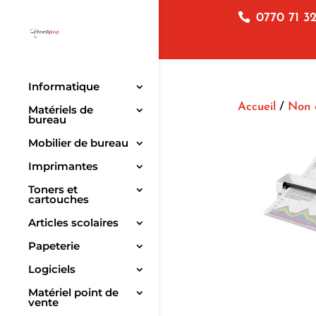
0770 71 32
Informatique
Accueil
/
Non 
Matériels de
bureau
Mobilier de bureau
Imprimantes
Toners et
cartouches
Articles scolaires
Papeterie
Logiciels
Matériel point de
vente