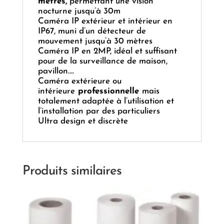
mètres,
permettant une vision
nocturne jusqu’à 30m
Caméra IP extérieur et intérieur en
IP67, muni d’un détecteur de
mouvement jusqu’à 30 mètres
Caméra IP en 2MP, idéal et suffisant
pour de la surveillance de maison,
pavillon….
Caméra extérieure ou
intérieure
professionnelle
mais
totalement adaptée à l’utilisation et
l’installation par des particuliers
Ultra design et discrète
Produits similaires