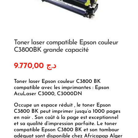
Toner laser compatible Epson couleur
C3800BK grande capacité
9.770,00
د.ج
Toner laser Epson couleur C3800 BK
compatible avec les imprimantes : Epson
AcuLaser C3000, C3000DN
Occupe un espace réduit , le toner Epson
C3800 BK peut imprimer jusqu’a 1000 pages
en noir . Son coût à la page est exceptionnel
et sa qualité d’impression parfaite. Le toner
compatible Epson C3800 BK et son tambour
adéquat sont disponible chez Africapap Alger