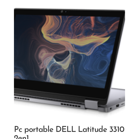
Pc portable DELL Latitude 3310
2en1