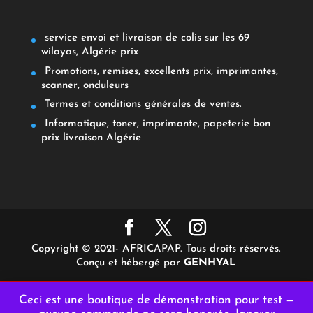
service envoi et livraison de colis sur les 69
wilayas, Algérie prix
Promotions, remises, excellents prix, imprimantes,
scanner, onduleurs
Termes et conditions générales de ventes.
Informatique, toner, imprimante, papeterie bon
prix livraison Algérie
Copyright © 2021- AFRICAPAP. Tous droits réservés.
Conçu et hébergé par
GENHYAL
Ceci est une boutique de démonstration pour test —