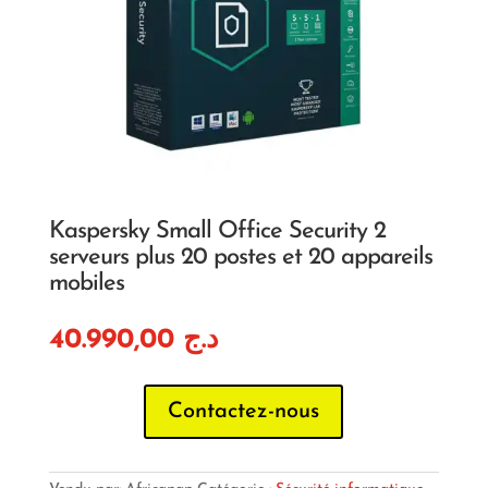
Kaspersky Small Office Security 2
serveurs plus 20 postes et 20 appareils
mobiles
40.990,00
د.ج
Contactez-nous