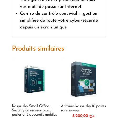
vos mots de passe sur Internet
Centre de contrôle convivial : gestion
simplifiée de toute votre cyber-sécurité
depuis un écran unique
Produits similaires
Kaspersky Small Office
Antivirus kaspersky 10 postes
Security un serveur plus 5
sans serveur
postes et 5 appareils mobiles
8.200,00
د.ج