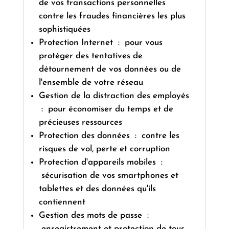
de vos transactions personnelles
contre les fraudes financières les plus
sophistiquées
Protection Internet : pour vous
protéger des tentatives de
détournement de vos données ou de
l'ensemble de votre réseau
Gestion de la distraction des employés
: pour économiser du temps et de
précieuses ressources
Protection des données : contre les
risques de vol, perte et corruption
Protection d'appareils mobiles :
sécurisation de vos smartphones et
tablettes et des données qu'ils
contiennent
Gestion des mots de passe :
enregistrement et protection de tous