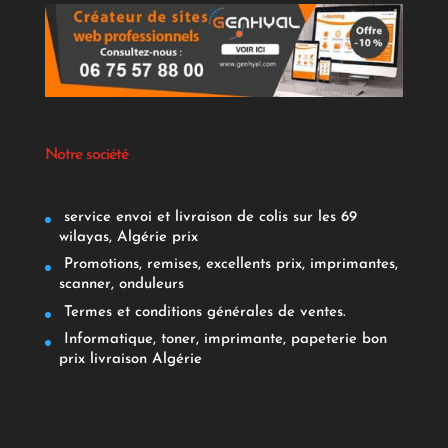
Notre société
service envoi et livraison de colis sur les 69
wilayas, Algérie prix
Promotions, remises, excellents prix, imprimantes,
scanner, onduleurs
Termes et conditions générales de ventes.
Informatique, toner, imprimante, papeterie bon
prix livraison Algérie