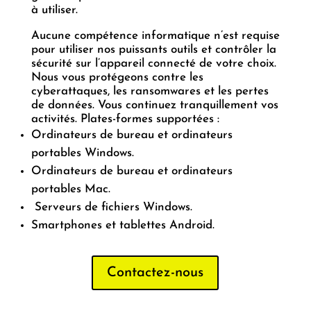
à utiliser.
Aucune compétence informatique n’est requise
pour utiliser nos puissants outils et contrôler la
sécurité sur l’appareil connecté de votre choix.
Nous vous protégeons contre les
cyberattaques, les ransomwares et les pertes
de données. Vous continuez tranquillement vos
activités. Plates-formes supportées :
Ordinateurs de bureau et ordinateurs
portables Windows.
Ordinateurs de bureau et ordinateurs
portables Mac.
Serveurs de fichiers Windows.
Smartphones et tablettes Android.
Contactez-nous