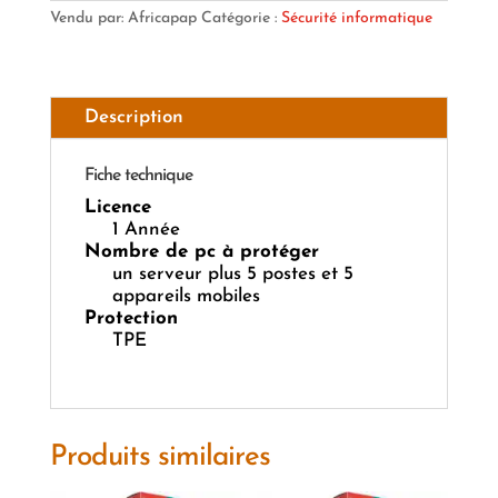
Vendu par: Africapap
Catégorie :
Sécurité informatique
Description
Fiche technique
Licence
1 Année
Nombre de pc à protéger
un serveur plus 5 postes et 5
appareils mobiles
Protection
TPE
Produits similaires