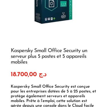
Kaspersky Small Office Security un
serveur plus 5 postes et 5 appareils
mobiles
18.700,00
د.ج
Kaspersky Small Office Security est conçue
pour les entreprises dotées de 5 à 25 postes, et
protège également serveurs et appareils
mobiles. Prête à l’emploi, cette solution est
gérée depuis une console dans le Cloud facile