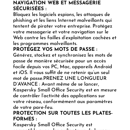
NAVIGATION WEB ET MESSAGERIE
SÉCURISÉES :
Bloquez les logiciels espions, les attaques de
phishing et les liens Internet malveillants qui
tentent de pirater votre entreprise. Protégez
votre messagerie et votre navigation sur le
Web contre les failles d’exploitation cachées et
les programmes malveillants.
PROTÉGEZ VOS MOTS DE PASSE :
Générez, stockez et synchronisez les mots de
passe de manière sécurisée pour un accès
facile depuis vos PC, Mac, appareils Android
et iOS. Il vous suffit de ne retenir qu’un seul
mot de passe.PRENEZ UNE LONGUEUR
D’AVANCE : Avant même de se lancer,
Kaspersky Small Office Security est en mesure
de contrôler l’activité des applications sur
votre réseau, conformément aux paramètres
de votre pare-feu.
PROTECTION SUR TOUTES LES PLATES-
FORMES :
Kaspersky Small Office Security est