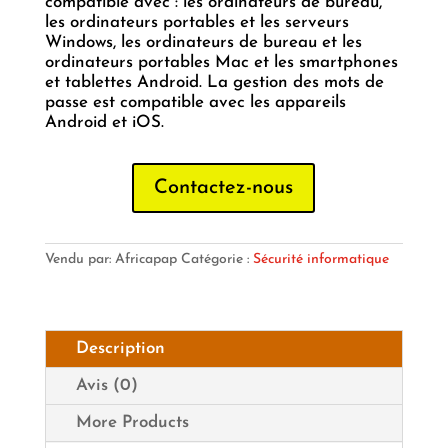
compatible avec : les ordinateurs de bureau,
les ordinateurs portables et les serveurs
Windows, les ordinateurs de bureau et les
ordinateurs portables Mac et les smartphones
et tablettes Android. La gestion des mots de
passe est compatible avec les appareils
Android et iOS.
Contactez-nous
Vendu par: Africapap
Catégorie :
Sécurité informatique
Description
Avis (0)
More Products