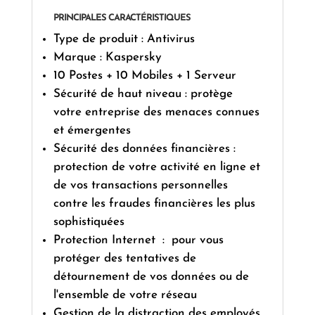
PRINCIPALES CARACTÉRISTIQUES
Type de produit : Antivirus
Marque : Kaspersky
10 Postes + 10 Mobiles + 1 Serveur
Sécurité de haut niveau : protège
votre entreprise des menaces connues
et émergentes
Sécurité des données financières :
protection de votre activité en ligne et
de vos transactions personnelles
contre les fraudes financières les plus
sophistiquées
Protection Internet : pour vous
protéger des tentatives de
détournement de vos données ou de
l'ensemble de votre réseau
Gestion de la distraction des employés