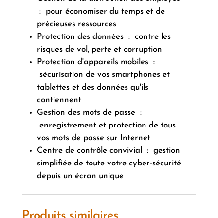
: pour économiser du temps et de
précieuses ressources
Protection des données : contre les
risques de vol, perte et corruption
Protection d'appareils mobiles :
sécurisation de vos smartphones et
tablettes et des données qu'ils
contiennent
Gestion des mots de passe :
enregistrement et protection de tous
vos mots de passe sur Internet
Centre de contrôle convivial : gestion
simplifiée de toute votre cyber-sécurité
depuis un écran unique
Produits similaires