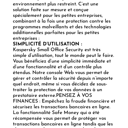
environnement plus restreint. C’est une
solution faite sur mesure et conçue
spécialement pour les petites entreprises,
combinant à la fois une protection contre les
programmes malveillants et des technologies
additionnelles parfaites pour les petites
entreprises :
SIMPLICITÉ D’UTILISATION :
Kaspersky Small Office Security est très
simple d’utilisation, tout le monde peut le faire.
Vous bénéficiez d’une simplicité immédiate et
d’une fonctionnalité et d’un contrôle plus
étendus. Notre console Web vous permet de
gérer et contrôler la sécurité depuis n’importe
quel endroit, même si vous décidez de sous-
traiter la protection de vos données à un
prestataire externe.PENSEZ À VOS
FINANCES : Empêchez la fraude financière et
sécurisez les transactions bancaires en ligne.
La fonctionnalité Safe Money qui a été
récompensée vous permet de protéger vos
transactions bancaires en ligne tandis que les