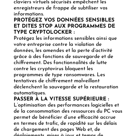
claviers virtuels sécurisés empêchent les
enregistreurs de frappe de subtiliser vos
informations.
PROTÉGEZ VOS DONNÉES SENSIBLES
ET DITES STOP AUX PROGRAMMES DE
TYPE CRYPTOLOCKER :
Protégez les informations sensibles ainsi que
votre entreprise contre la violation de
données, les amendes et la perte d’activité
grâce à des fonctions de sauvegarde et de
chiffrement. Des fonctionnalités de lutte
contre les cryptovirus bloquent les
programmes de type ransomwares. Les
tentatives de chiffrement malveillant
déclenchent la sauvegarde et la restauration
automatiques.
PASSER À LA VITESSE SUPÉRIEURE :
L’optimisation des performances logicielles et
de la consommation des ressources du PC vous
permet de bénéficier d’une efficacité accrue
en termes de trafic, de rapidité sur les délais
de chargement des pages Web et, de
déploiements, mises à jour et temps de