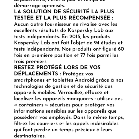
démarrage optimisés.
LA SOLUTION DE SÉCURITÉ LA PLUS
TESTÉE ET LA PLUS RÉCOMPENSÉE :
Aucun autre fournisseur ne rivalise avec les
excellents résultats de Kaspersky Lab aux
tests indépendants. En 2015, les produits
Kaspersky Lab ont fait l’objet de 94 études et
tests indépendants. Nos produits ont figuré 60
fois en première position et 77 fois parmi les
trois premiers
RESTEZ PROTÉGÉ LORS DE VOS
DÉPLACEMENTS :
Protégez vos
smartphones et tablettes Android grâce à nos
technologies de gestion et de sécurité des
appareils mobiles. Verrouillez, effacez et
localisez les appareils manquants : utilisez des
« containers » sécurisés pour protéger vos
informations sensibles sur les appareils que
possèdent vos employés. Dans le même temps,
filtrez les courriers et les appels indésirables
qui font perdre un temps précieux à leurs
destinataires.