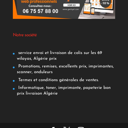
Notre société
service envoi et livraison de colis sur les 69
wilayas, Algérie prix
Promotions, remises, excellents prix, imprimantes,
scanner, onduleurs
Termes et conditions générales de ventes.
Informatique, toner, imprimante, papeterie bon
prix livraison Algérie