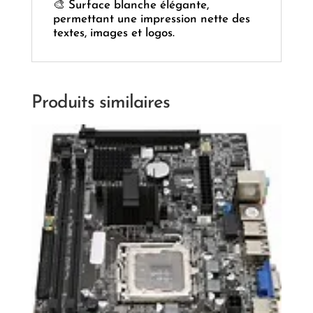
🎨 Surface blanche élégante,
permettant une impression nette des
textes, images et logos.
Produits similaires