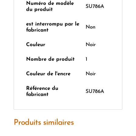
Numéro de modèle
‎SU786A
du produit
est interrompu par le
‎Non
fabricant
Couleur
‎Noir
Nombre de produit
‎1
Couleur de l'encre
‎Noir
Référence du
‎SU786A
fabricant
Produits similaires