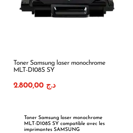
Toner Samsung laser monochrome
MLT-D108S SY
2.800,00
د.ج
Toner Samsung laser monochrome
MLT-D108S SY compatible avec les
imprimantes SAMSUNG