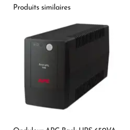
Produits similaires