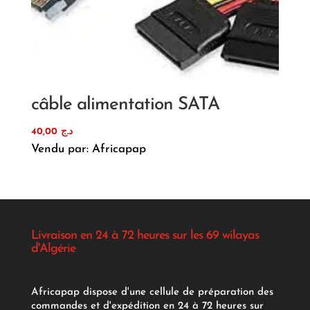
câble alimentation SATA
40,00
د.ج
Vendu par: Africapap
Livraison en 24 à 72 heures sur les 69 wilayas
d'Algérie
Africapap dispose d'une cellule de préparation des
commandes et d'expédition en 24 à 72 heures sur