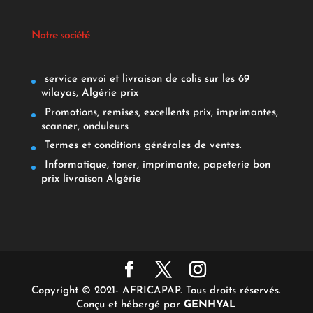
Notre société
service envoi et livraison de colis sur les 69
wilayas, Algérie prix
Promotions, remises, excellents prix, imprimantes,
scanner, onduleurs
Termes et conditions générales de ventes.
Informatique, toner, imprimante, papeterie bon
prix livraison Algérie
Copyright © 2021- AFRICAPAP. Tous droits réservés.
Conçu et hébergé par
GENHYAL