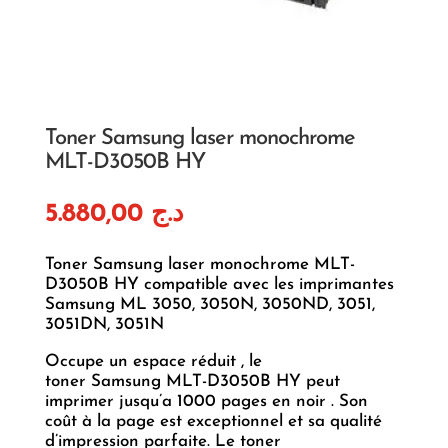
Toner Samsung laser monochrome
MLT-D3050B HY
5.880,00
د.ج
Toner Samsung laser monochrome MLT-
D3050B HY compatible avec les imprimantes
Samsung ML 3050, 3050N, 3050ND, 3051,
3051DN, 3051N
Occupe un espace réduit , le
toner Samsung MLT-D3050B HY peut
imprimer jusqu’a 1000 pages en noir . Son
coût à la page est exceptionnel et sa qualité
d’impression parfaite. Le toner