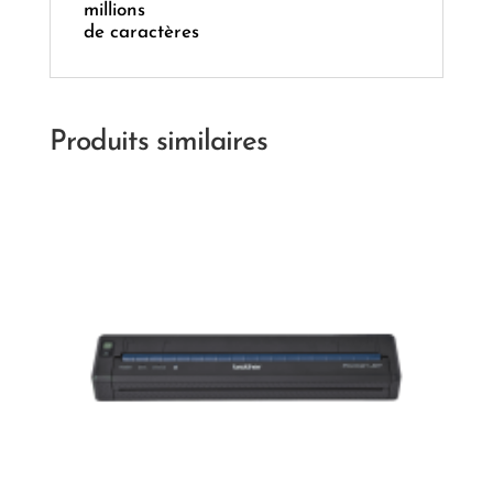
millions
de caractères
Produits similaires