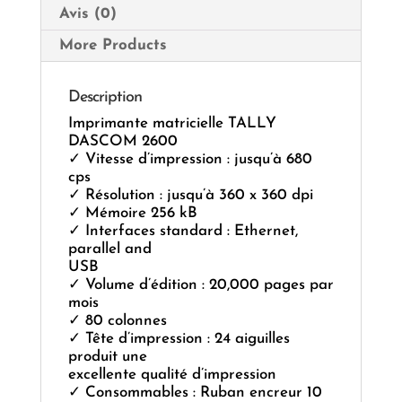
Avis (0)
More Products
Description
Imprimante matricielle TALLY
DASCOM 2600
✓ Vitesse d’impression : jusqu’à 680
cps
✓ Résolution : jusqu’à 360 x 360 dpi
✓ Mémoire 256 kB
✓ Interfaces standard : Ethernet,
parallel and
USB
✓ Volume d’édition : 20,000 pages par
mois
✓ 80 colonnes
✓ Tête d’impression : 24 aiguilles
produit une
excellente qualité d’impression
✓ Consommables : Ruban encreur 10