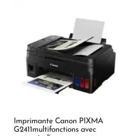
Imprimante Canon PIXMA
G2411multifonctions avec