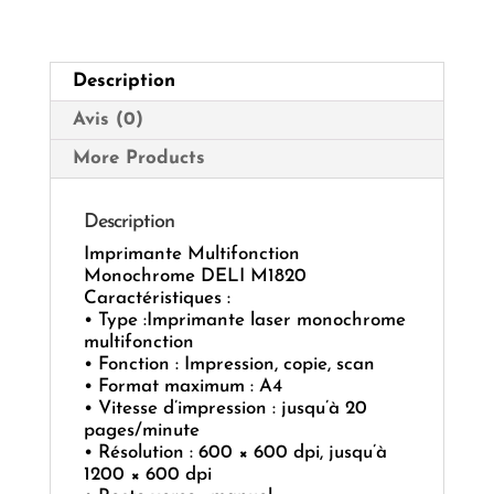
Description
Avis (0)
More Products
Description
Imprimante Multifonction
Monochrome DELI M1820
Caractéristiques :
• Type :Imprimante laser monochrome
multifonction
• Fonction : Impression, copie, scan
• Format maximum : A4
• Vitesse d’impression : jusqu’à 20
pages/minute
• Résolution : 600 × 600 dpi, jusqu’à
1200 × 600 dpi