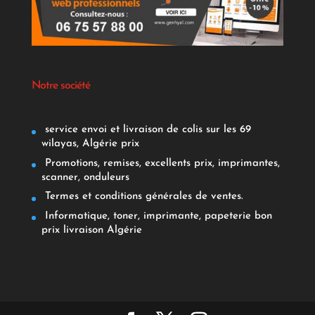
Notre société
service envoi et livraison de colis sur les 69
wilayas, Algérie prix
Promotions, remises, excellents prix, imprimantes,
scanner, onduleurs
Termes et conditions générales de ventes.
Informatique, toner, imprimante, papeterie bon
prix livraison Algérie