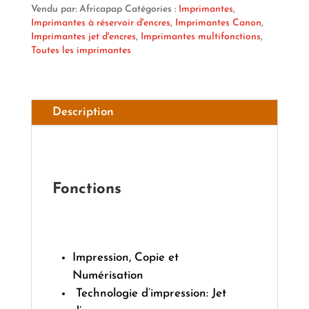
Vendu par: Africapap
Catégories :
Imprimantes
,
Imprimantes à réservoir d'encres
,
Imprimantes Canon
,
Imprimantes jet d'encres
,
Imprimantes multifonctions
,
Toutes les imprimantes
Description
Fonctions
Impression, Copie et
Numérisation
Technologie d’impression: Jet