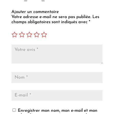
Ajouter un commentaire
Votre adresse e-mail ne sera pas publiée.
Les
champs obligatoires sont indiqués avec
*
Enregistrer mon nom, mon e-mail et mon