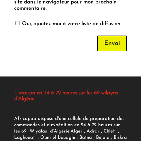
site dans le navigateur pour mon prochain
commentaire.
Oui, ajoutez-moi à votre liste de diffusion.
Envoi
Livraison en 24 à 72 heures sur les 69 wilayas
d'Algérie
Africapap dispose d'une cellule de préparation des
commandes et d'expédition en 24 à 72 heures sur
les 69 Wiyalas d'Algérie:
Alger
, Adrar
, Chlef ,
Laghouat , Oum el bouaghi , Batna , Bejaia , Biskra