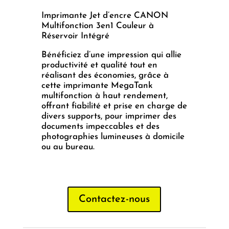
Imprimante Jet d’encre CANON
Multifonction 3en1 Couleur à
Réservoir Intégré
Bénéficiez d’une impression qui allie
productivité et qualité tout en
réalisant des économies, grâce à
cette imprimante MegaTank
multifonction à haut rendement,
offrant fiabilité et prise en charge de
divers supports, pour imprimer des
documents impeccables et des
photographies lumineuses à domicile
ou au bureau.
Contactez-nous