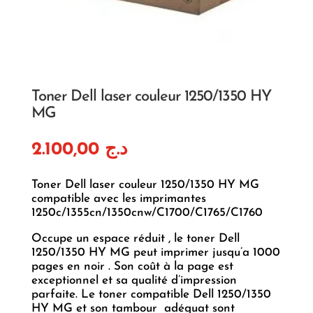
Toner Dell laser couleur 1250/1350 HY
MG
2.100,00
د.ج
Toner Dell laser couleur 1250/1350 HY MG
compatible avec les imprimantes
1250c/1355cn/1350cnw/C1700/C1765/C1760
Occupe un espace réduit , le toner Dell
1250/1350 HY MG peut imprimer jusqu’a 1000
pages en noir . Son coût à la page est
exceptionnel et sa qualité d’impression
parfaite. Le toner compatible Dell 1250/1350
HY MG et son tambour adéquat sont