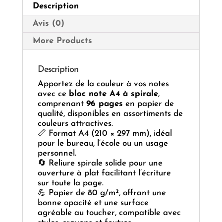
Description
Avis (0)
More Products
Description
Apportez de la couleur à vos notes
avec ce
bloc note A4 à spirale
,
comprenant
96 pages
en papier de
qualité, disponibles en assortiments de
couleurs attractives.
📏 Format A4 (210 × 297 mm), idéal
pour le bureau, l’école ou un usage
personnel.
🔄 Reliure spirale solide pour une
ouverture à plat facilitant l’écriture
sur toute la page.
💪 Papier de 80 g/m², offrant une
bonne opacité et une surface
agréable au toucher, compatible avec