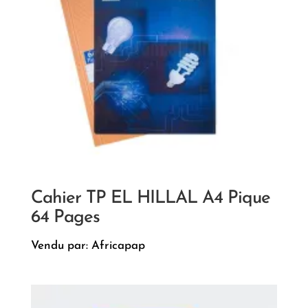
Cahier TP EL HILLAL A4 Pique
64 Pages
Vendu par: Africapap