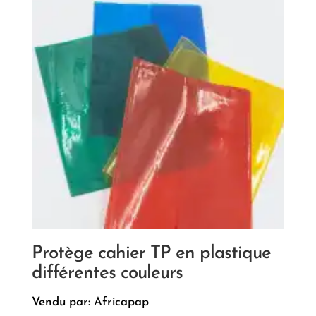
Protège cahier TP en plastique
différentes couleurs
Vendu par: Africapap