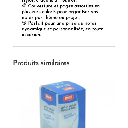
stylos, crayons et feutres.
🌈 Couverture et pages assorties en
plusieurs coloris pour organiser vos
notes par thème ou projet.
🎯 Parfait pour une prise de notes
dynamique et personnalisée, en toute
occasion.
Produits similaires