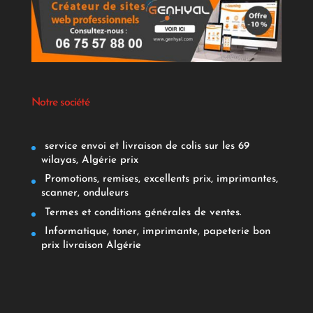
Notre société
service envoi et livraison de colis sur les 69
wilayas, Algérie prix
Promotions, remises, excellents prix, imprimantes,
scanner, onduleurs
Termes et conditions générales de ventes.
Informatique, toner, imprimante, papeterie bon
prix livraison Algérie