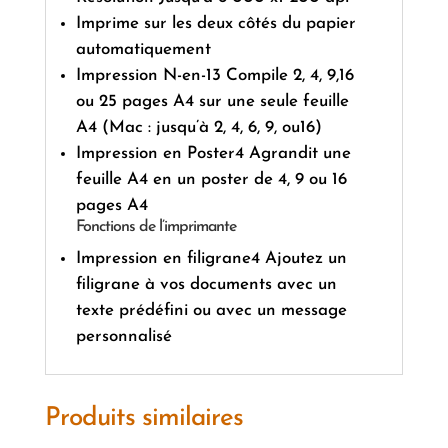
Imprime sur les deux côtés du papier
automatiquement
Impression N-en-13 Compile 2, 4, 9,16
ou 25 pages A4 sur une seule feuille
A4 (Mac : jusqu’à 2, 4, 6, 9, ou16)
Impression en Poster4 Agrandit une
feuille A4 en un poster de 4, 9 ou 16
pages A4
Fonctions de l’imprimante
Impression en filigrane4 Ajoutez un
filigrane à vos documents avec un
texte prédéfini ou avec un message
personnalisé
Produits similaires