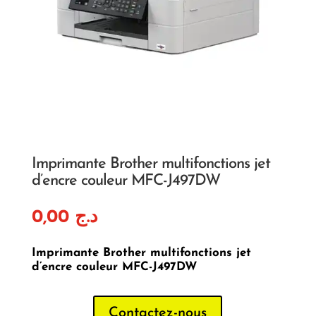
Imprimante Brother multifonctions jet
d’encre couleur MFC-J497DW
0,00
د.ج
Imprimante Brother multifonctions jet
d’encre couleur MFC-J497DW
Contactez-nous