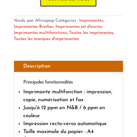
Vendu par: Africapap
Catégories :
Imprimantes
,
Imprimantes Brother
,
Imprimantes jet d'encres
,
Imprimantes multifonctions
,
Toutes les imprimantes
,
Toutes les marques d'imprimantes
Description
Principales fonctionnalités
Imprimante multifonction : impression,
copie, numérisation et fax
Jusqu'à 12 ppm en N&B / 6 ppm en
couleur
Impression recto-verso automatique
Taille maximale du papier : A4