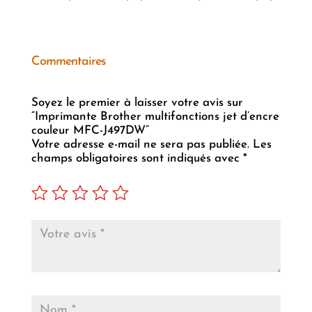
Commentaires
Soyez le premier à laisser votre avis sur
“Imprimante Brother multifonctions jet d’encre
couleur MFC-J497DW”
Votre adresse e-mail ne sera pas publiée.
Les
champs obligatoires sont indiqués avec
*