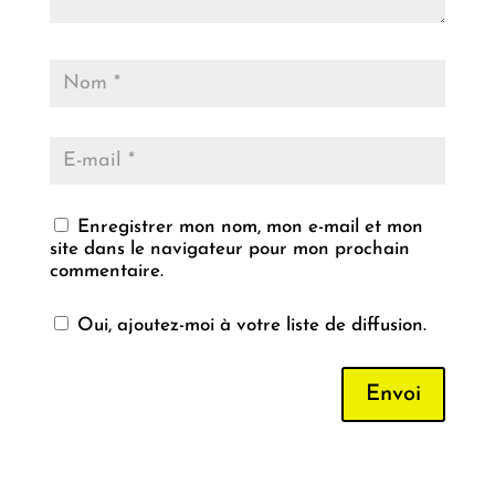
Enregistrer mon nom, mon e-mail et mon
site dans le navigateur pour mon prochain
commentaire.
Oui, ajoutez-moi à votre liste de diffusion.
Envoi