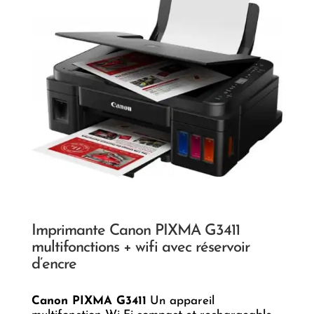
Imprimante Canon PIXMA G3411
multifonctions + wifi avec réservoir
d’encre
Canon PIXMA G3411
Un appareil