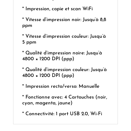
* Impression, copie et scan WiFi
* Vitesse d’impression noir: Jusqu’à 8,8
ppm
* Vitesse d’impression couleur: Jusqu’à
5 ppm
* Qualité d’impression noire: Jusqu’à
4800 × 1200 DPI (ppp)
* Qualité d’impression couleur: Jusqu’à
4800 × 1200 DPI (ppp)
* Impression recto/verso: Manuelle
* Fonctionne avec: 4 Cartouches (noir,
cyan, magenta, jaune)
* Connectivité: 1 port USB 2.0, Wi-Fi