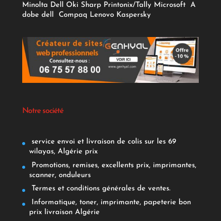
Minolta
Dell
Oki
Sharp
Printonix/Tally
Microsoft
A
dobe
dell
Compaq
Lenovo
Kaspersky
Notre société
service envoi et livraison de colis sur les 69
wilayas, Algérie prix
Promotions, remises, excellents prix, imprimantes,
scanner, onduleurs
Termes et conditions générales de ventes.
Informatique, toner, imprimante, papeterie bon
prix livraison Algérie