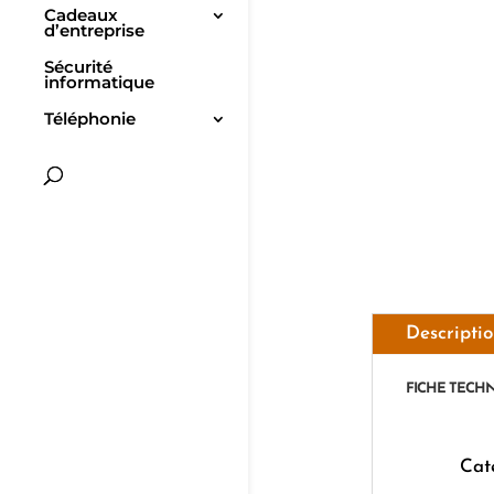
Cadeaux
d’entreprise
Sécurité
informatique
Téléphonie
Descripti
FICHE TECH
Cat